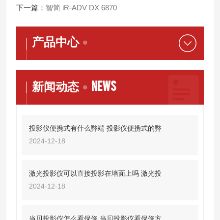
下一篇：
智简 iR-ADV DX 6870
产品中心
NEWS
新闻动态
投影仪便携式有什么弊端 投影仪便携式的弊
2024-12-18
激光投影仪可以直接投影在墙面上吗 激光投
2024-12-18
当贝投影仪怎么看保修 当贝投影仪看保修方