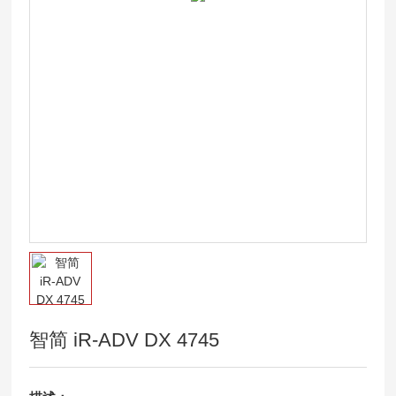
智简 iR-ADV DX 4745