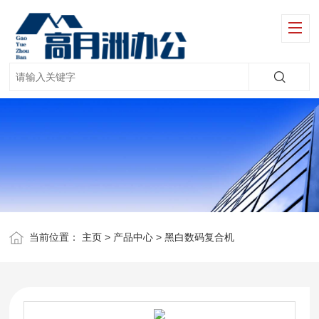
当前位置：
主页
>
产品中心
>
黑白数码复合机