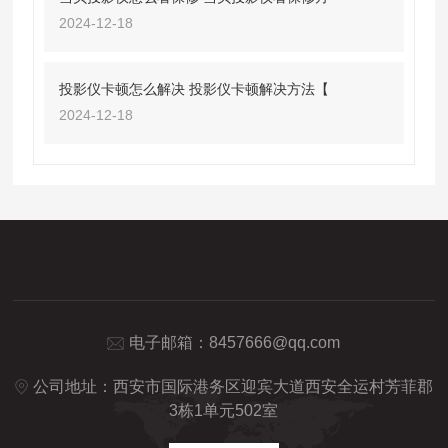
2024-12-18
投影仪卡顿怎么解决 投影仪卡顿解决方法【
2024-12-18
电子邮箱：
8457666@qq.com
公司地址：西安市国际港务区迎宾大道西安全运村芳菲郡
3栋1单元502室