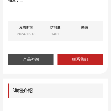
描述：
...
发布时间
访问量
来源
2024-12-18
1401
产品咨询
联系我们
详细介绍