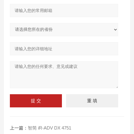
上一篇：
智简 iR-ADV DX 4751