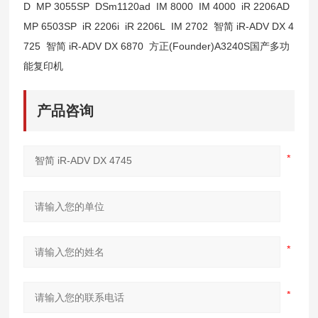
D
MP 3055SP
DSm1120ad
IM 8000
IM 4000
iR 2206AD
MP 6503SP
iR 2206i
iR 2206L
IM 2702
智简 iR-ADV DX 4
725
智简 iR-ADV DX 6870
方正(Founder)A3240S国产多功
能复印机
产品咨询