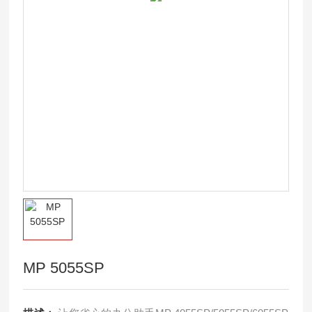
MP 5055SP