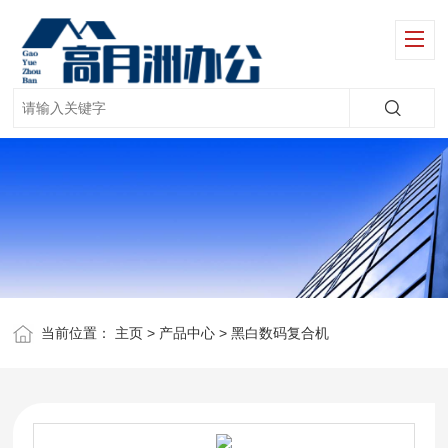
当前位置：
主页
>
产品中心
>
黑白数码复合机