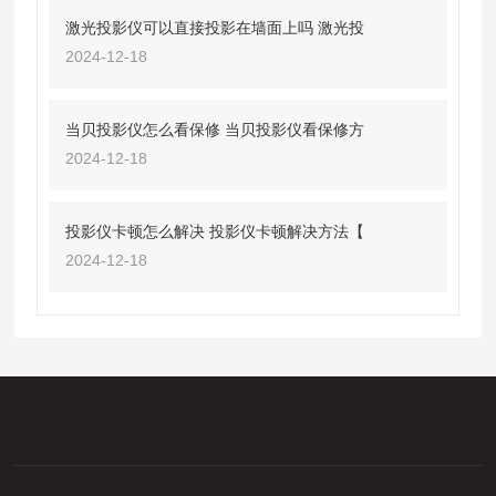
激光投影仪可以直接投影在墙面上吗 激光投
2024-12-18
当贝投影仪怎么看保修 当贝投影仪看保修方
2024-12-18
投影仪卡顿怎么解决 投影仪卡顿解决方法【
2024-12-18